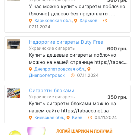
360 грн.
У нас можно купить сигареты поблочно
(блочно) дешево без предоплаты. ...
Харьковская обл.
,
Харьков
07.11.2024
Недорогие сигареты Duty Free
Украинские сигареты
600 грн.
Купить дешевые сигареты поблочно
можно на нашей странице https://tabac...
Днепропетровская обл.
,
Днепропетровск
07.11.2024
Сигареты блоками
Украинские сигареты
350 грн.
Купить сигареты блоками можно на
нашем сайте https://tabaco.net.ua
Киевская обл.
,
Киев
04.11.2024