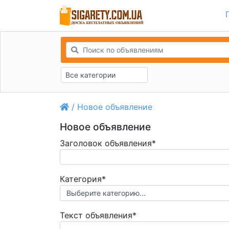
Все категории
/ Новое объявление
Новое объявление
Заголовок объявления*
Категория*
Текст объявления*