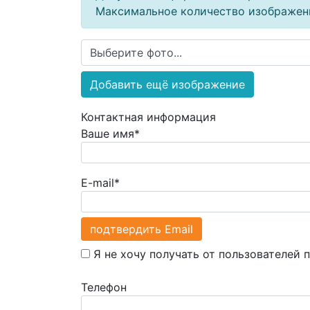
Максимальное количество изображен
Выберите фото...
Контактная информация
Ваше имя*
E-mail*
подтвердить Email
Я не хочу получать от пользователей 
Телефон