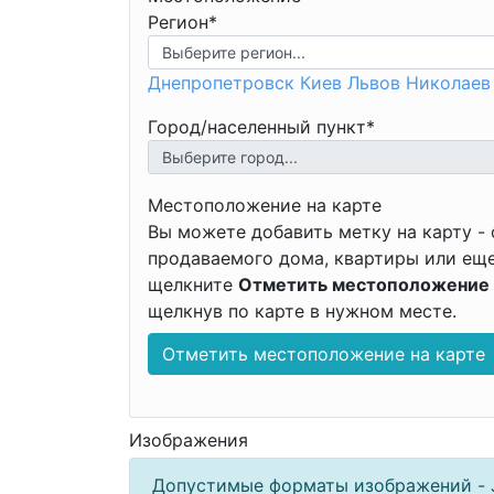
Регион*
Днепропетровск
Киев
Львов
Николаев
Город/населенный пункт*
Местоположение на карте
Вы можете добавить метку на карту -
продаваемого дома, квартиры или еще
щелкните
Отметить местоположение 
щелкнув по карте в нужном месте.
Отметить местоположение на карте
Изображения
Допустимые форматы изображений - J