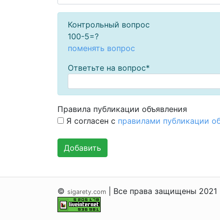
Контрольный вопрос
100-5=?
поменять вопрос
Ответьте на вопрос*
Правила публикации объявления
Я согласен с
правилами публикации о
©
| Все права защищены 2021
sigarety.com