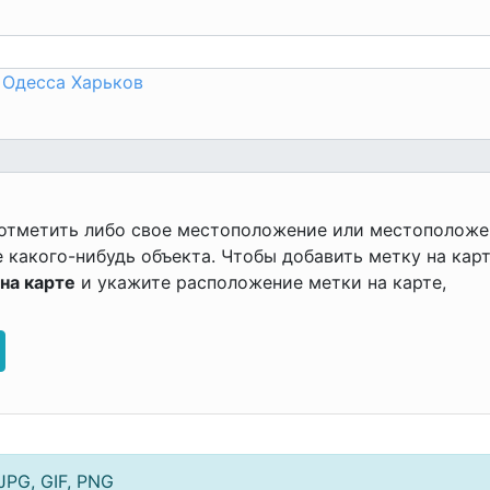
Одесса
Харьков
 отметить либо свое местоположение или местополож
 какого-нибудь объекта. Чтобы добавить метку на кар
на карте
и укажите расположение метки на карте,
PG, GIF, PNG