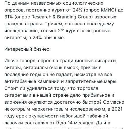
По данным независимых социологических
опросов, постоянно курят от 24% (опрос КМИС) до
31% (опрос Research & Branding Group) взрослых
граждан страны. Причем, согласно последнему
исследованию, только 2% курят электронные
сигареты, а 29% обычные.
Интересный бизнес
Иначе говоря, спрос на традиционные сигареты,
сигары, сигариллы очень высок, причем в
последние годы он не падает, несмотря на все
антитабачные кампании и запретительные меры.
Стоит ли удивляться тому, что торговля
сигаретами в нашей стране дело прибыльное и
вложения окупаются достаточно быстро? Согласно
некоторым маркетинговым исследованиям, в 2021
году срок окупаемости небольшой табачной
лавочки составлял от 9 до 14 месяцев. Да и в