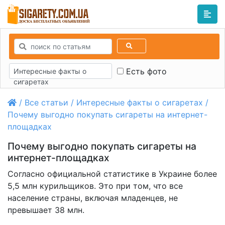
Есть фото
Интересные факты о
сигаретах
/
Все статьи
/
Интересные факты о сигаретах
/
Почему выгодно покупать сигареты на интернет-
площадках
Почему выгодно покупать сигареты на
интернет-площадках
Согласно официальной статистике в Украине более
5,5 млн курильщиков. Это при том, что все
население страны, включая младенцев, не
превышает 38 млн.