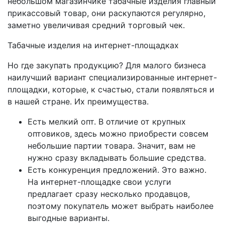
небольшом магазинчике табачные изделия главный
прикассовый товар, они раскупаются регулярно,
заметно увеличивая средний торговый чек.
Табачные изделия на интернет-площадках
Но где закупать продукцию? Для малого бизнеса
наилучший вариант специализированные интернет-
площадки, которые, к счастью, стали появляться и
в нашей стране. Их преимущества.
Есть мелкий опт. В отличие от крупных
оптовиков, здесь можно приобрести совсем
небольшие партии товара. Значит, вам не
нужно сразу вкладывать большие средства.
Есть конкуренция предложений. Это важно.
На интернет-площадке свои услуги
предлагает сразу несколько продавцов,
поэтому покупатель может выбрать наиболее
выгодные варианты.