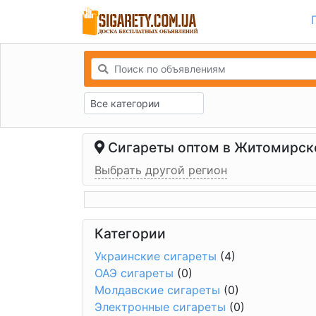
Все категории
Сигареты оптом в Житомирско
Выбрать другой регион
Категории
Украинские сигареты
(4)
ОАЭ сигареты
(0)
Молдавские сигареты
(0)
Электронные сигареты
(0)