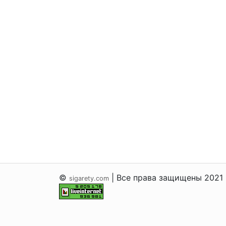
©
| Все права защищены 2021
sigarety.com