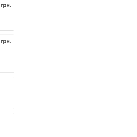
 грн.
грн.