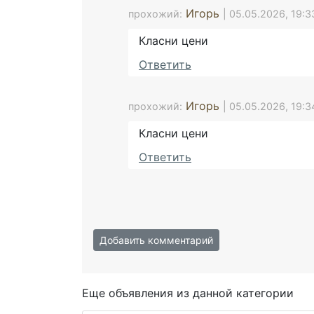
Игорь
прохожий:
| 05.05.2026, 19:3
Класни цени
Ответить
Игорь
прохожий:
| 05.05.2026, 19:3
Класни цени
Ответить
Добавить комментарий
Еще объявления из данной категории