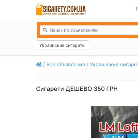
Украинские сигареты
/
Все объявления
/
Украинские сигаре
Сигарети ДЕШЕВО 350 ГРН