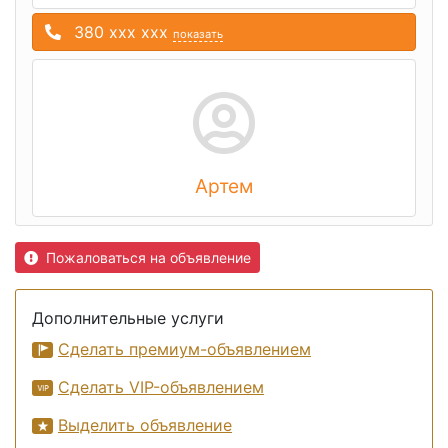
380 xxx xxx
показать
Артем
Пожаловаться на объявление
Дополнительные услуги
Сделать премиум-объявлением
Сделать VIP-объявлением
Выделить объявление