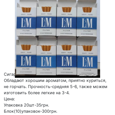
Сигареты забиты собственным табаком.
Обладают хорошим ароматом, приятно куриться,
не горчать. Прочность-средняя 5-6, также можем
изготовить более легкие на 3-4.
Цена:
Упаковка 20шт-35грн.
Блок(10)упаковок-300грн.