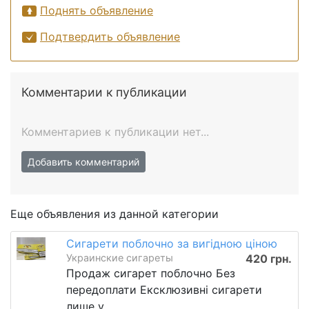
Поднять объявление
Подтвердить объявление
Комментарии к публикации
Комментариев к публикации нет...
Добавить комментарий
Еще объявления из данной категории
Сигарети поблочно за вигідною ціною
Украинские сигареты
420 грн.
Продаж сигарет поблочно Без
передоплати Ексклюзивні сигарети
лише у ...