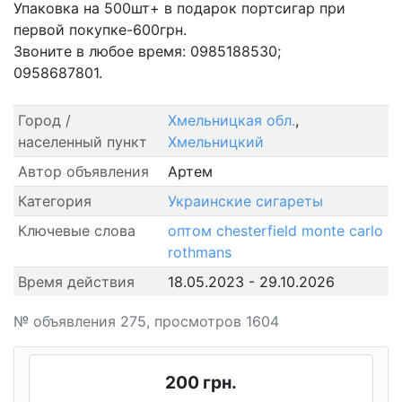
Упаковка на 500шт+ в подарок портсигар при
первой покупке-600грн.
Звоните в любое время: 0985188530;
0958687801.
Город /
Хмельницкая обл.
,
населенный пункт
Хмельницкий
Автор объявления
Артем
Категория
Украинские сигареты
Ключевые слова
оптом
chesterfield
monte carlo
rothmans
Время действия
18.05.2023 - 29.10.2026
№ объявления 275, просмотров 1604
200 грн.