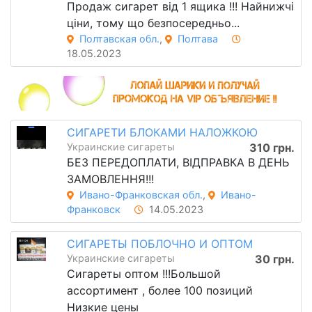
Продаж сигарет від 1 ящика !!! Найнижчі
ціни, тому що безпосередньо...
Полтавская обл.
,
Полтава
18.05.2023
СИГАРЕТИ БЛОКАМИ НАЛОЖКОЮ
Украинские сигареты
310 грн.
БЕЗ ПЕРЕДОПЛАТИ, ВІДПРАВКА В ДЕНЬ
ЗАМОВЛЕННЯ!!!
Ивано-Франковская обл.
,
Ивано-
Франковск
14.05.2023
СИГАРЕТЫ ПОБЛОЧНО И ОПТОМ
Украинские сигареты
30 грн.
Сигареты оптом !!!Большой
ассортимент , более 100 позиций
Низкие цены