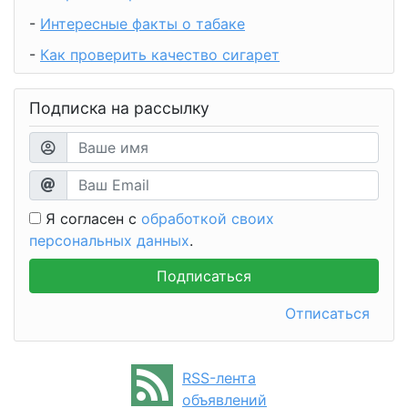
-
Интересные факты о табаке
-
Как проверить качество сигарет
Подписка на рассылку
Я согласен с
обработкой своих
персональных данных
.
Отписаться
RSS-лента
объявлений